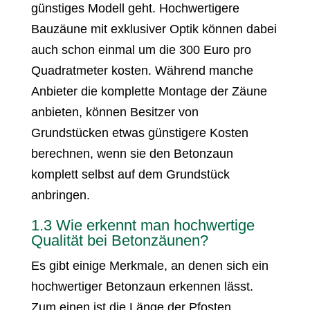
günstiges Modell geht. Hochwertigere
Bauzäune mit exklusiver Optik können dabei
auch schon einmal um die 300 Euro pro
Quadratmeter kosten. Während manche
Anbieter die komplette Montage der Zäune
anbieten, können Besitzer von
Grundstücken etwas günstigere Kosten
berechnen, wenn sie den Betonzaun
komplett selbst auf dem Grundstück
anbringen.
1.3 Wie erkennt man hochwertige
Qualität bei Betonzäunen?
Es gibt einige Merkmale, an denen sich ein
hochwertiger Betonzaun erkennen lässt.
Zum einen ist die Länge der Pfosten