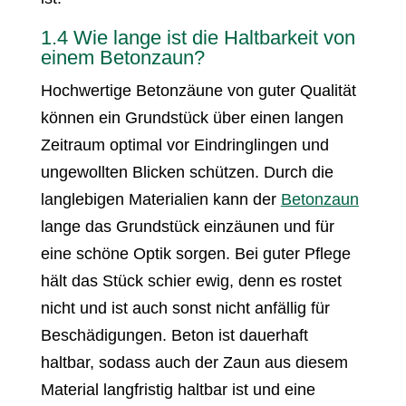
1.4 Wie lange ist die Haltbarkeit von
einem Betonzaun?
Hochwertige Betonzäune von guter Qualität
können ein Grundstück über einen langen
Zeitraum optimal vor Eindringlingen und
ungewollten Blicken schützen. Durch die
langlebigen Materialien kann der
Betonzaun
lange das Grundstück einzäunen und für
eine schöne Optik sorgen. Bei guter Pflege
hält das Stück schier ewig, denn es rostet
nicht und ist auch sonst nicht anfällig für
Beschädigungen. Beton ist dauerhaft
haltbar, sodass auch der Zaun aus diesem
Material langfristig haltbar ist und eine