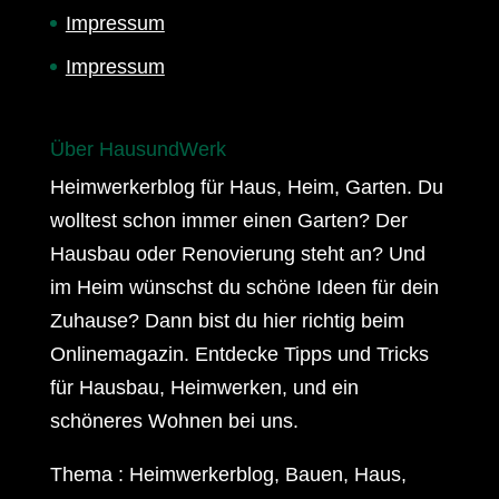
Impressum
Impressum
Über HausundWerk
Heimwerkerblog für Haus, Heim, Garten. Du
wolltest schon immer einen Garten? Der
Hausbau oder Renovierung steht an? Und
im Heim wünschst du schöne Ideen für dein
Zuhause? Dann bist du hier richtig beim
Onlinemagazin. Entdecke Tipps und Tricks
für Hausbau, Heimwerken, und ein
schöneres Wohnen bei uns.
Thema : Heimwerkerblog, Bauen, Haus,