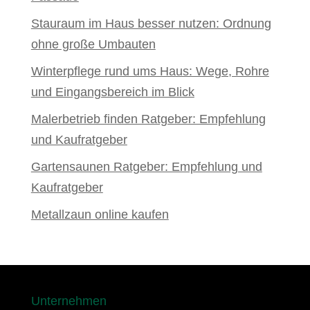
Stauraum im Haus besser nutzen: Ordnung
ohne große Umbauten
Winterpflege rund ums Haus: Wege, Rohre
und Eingangsbereich im Blick
Malerbetrieb finden Ratgeber: Empfehlung
und Kaufratgeber
Gartensaunen Ratgeber: Empfehlung und
Kaufratgeber
Metallzaun online kaufen
Unternehmen