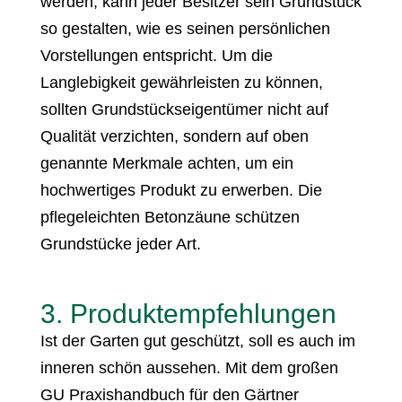
werden, kann jeder Besitzer sein Grundstück
so gestalten, wie es seinen persönlichen
Vorstellungen entspricht. Um die
Langlebigkeit gewährleisten zu können,
sollten Grundstückseigentümer nicht auf
Qualität verzichten, sondern auf oben
genannte Merkmale achten, um ein
hochwertiges Produkt zu erwerben. Die
pflegeleichten Betonzäune schützen
Grundstücke jeder Art.
3. Produktempfehlungen
Ist der Garten gut geschützt, soll es auch im
inneren schön aussehen. Mit dem großen
GU Praxishandbuch für den Gärtner