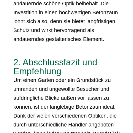
andauernde schöne Optik beibehält. Die
Investition in einen hochwertigen Betonzaun
lohnt sich also, denn sie bietet langfristigen
Schutz und wirkt hervorragend als
andauerndes gestalterisches Element.
2. Abschlussfazit und
Empfehlung
Um einen Garten oder ein Grundstück zu
umranden und ungewollte Besucher und
aufdringliche Blicke außen vor lassen zu
können, ist der langlebige Betonzaun ideal.
Dank der vielen verschiedenen Optiken, die
durch unterschiedliche Händler angeboten