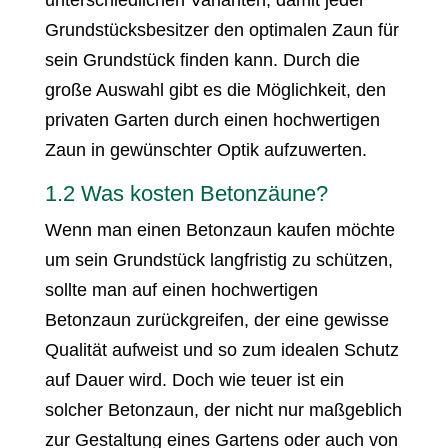
unterschiedlichen Varianten, damit jeder
Grundstücksbesitzer den optimalen Zaun für
sein Grundstück finden kann. Durch die
große Auswahl gibt es die Möglichkeit, den
privaten Garten durch einen hochwertigen
Zaun in gewünschter Optik aufzuwerten.
1.2 Was kosten Betonzäune?
Wenn man einen Betonzaun kaufen möchte
um sein Grundstück langfristig zu schützen,
sollte man auf einen hochwertigen
Betonzaun zurückgreifen, der eine gewisse
Qualität aufweist und so zum idealen Schutz
auf Dauer wird. Doch wie teuer ist ein
solcher Betonzaun, der nicht nur maßgeblich
zur Gestaltung eines Gartens oder auch von