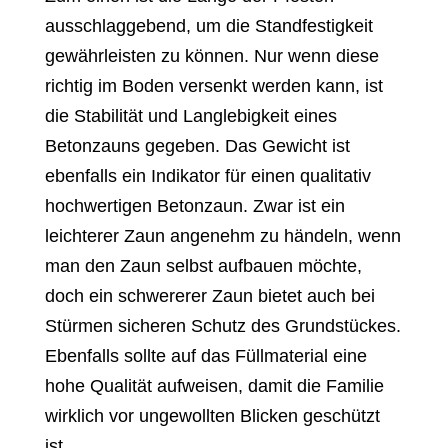
ausschlaggebend, um die Standfestigkeit
gewährleisten zu können. Nur wenn diese
richtig im Boden versenkt werden kann, ist
die Stabilität und Langlebigkeit eines
Betonzauns gegeben. Das Gewicht ist
ebenfalls ein Indikator für einen qualitativ
hochwertigen Betonzaun. Zwar ist ein
leichterer Zaun angenehm zu händeln, wenn
man den Zaun selbst aufbauen möchte,
doch ein schwererer Zaun bietet auch bei
Stürmen sicheren Schutz des Grundstückes.
Ebenfalls sollte auf das Füllmaterial eine
hohe Qualität aufweisen, damit die Familie
wirklich vor ungewollten Blicken geschützt
ist.