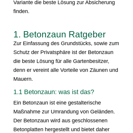
Variante die beste Lösung zur Absicherung
finden.
1. Betonzaun Ratgeber
Zur Einfassung des Grundstücks, sowie zum
Schutz der Privatsphäre ist der Betonzaun
die beste Lösung für alle Gartenbesitzer,
denn er vereint alle Vorteile von Zäunen und
Mauern.
1.1 Betonzaun: was ist das?
Ein Betonzaun ist eine gestalterische
Maßnahme zur Umrandung von Geländen.
Der Betonzaun wird aus geschlossenen
Betonplatten hergestellt und bietet daher