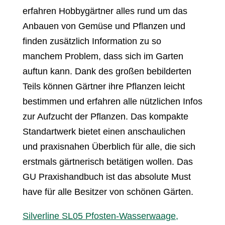
erfahren Hobbygärtner alles rund um das
Anbauen von Gemüse und Pflanzen und
finden zusätzlich Information zu so
manchem Problem, dass sich im Garten
auftun kann. Dank des großen bebilderten
Teils können Gärtner ihre Pflanzen leicht
bestimmen und erfahren alle nützlichen Infos
zur Aufzucht der Pflanzen. Das kompakte
Standartwerk bietet einen anschaulichen
und praxisnahen Überblich für alle, die sich
erstmals gärtnerisch betätigen wollen. Das
GU Praxishandbuch ist das absolute Must
have für alle Besitzer von schönen Gärten.
Silverline SL05 Pfosten-Wasserwaage,