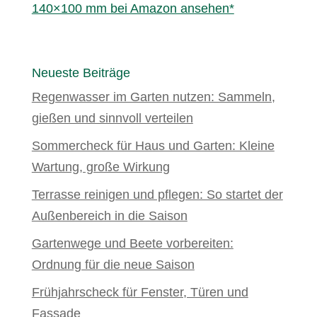
140×100 mm bei Amazon ansehen*
Neueste Beiträge
Regenwasser im Garten nutzen: Sammeln,
gießen und sinnvoll verteilen
Sommercheck für Haus und Garten: Kleine
Wartung, große Wirkung
Terrasse reinigen und pflegen: So startet der
Außenbereich in die Saison
Gartenwege und Beete vorbereiten:
Ordnung für die neue Saison
Frühjahrscheck für Fenster, Türen und
Fassade