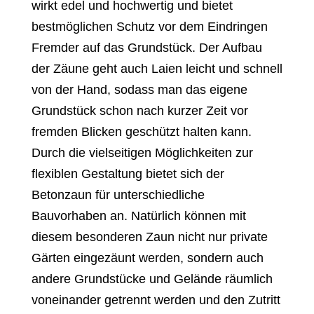
wirkt edel und hochwertig und bietet
bestmöglichen Schutz vor dem Eindringen
Fremder auf das Grundstück. Der Aufbau
der Zäune geht auch Laien leicht und schnell
von der Hand, sodass man das eigene
Grundstück schon nach kurzer Zeit vor
fremden Blicken geschützt halten kann.
Durch die vielseitigen Möglichkeiten zur
flexiblen Gestaltung bietet sich der
Betonzaun für unterschiedliche
Bauvorhaben an. Natürlich können mit
diesem besonderen Zaun nicht nur private
Gärten eingezäunt werden, sondern auch
andere Grundstücke und Gelände räumlich
voneinander getrennt werden und den Zutritt