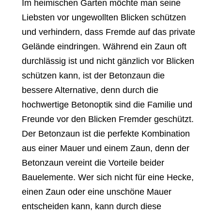
Im heimischen Garten möchte man seine
Liebsten vor ungewollten Blicken schützen
und verhindern, dass Fremde auf das private
Gelände eindringen. Während ein Zaun oft
durchlässig ist und nicht gänzlich vor Blicken
schützen kann, ist der Betonzaun die
bessere Alternative, denn durch die
hochwertige Betonoptik sind die Familie und
Freunde vor den Blicken Fremder geschützt.
Der Betonzaun ist die perfekte Kombination
aus einer Mauer und einem Zaun, denn der
Betonzaun vereint die Vorteile beider
Bauelemente. Wer sich nicht für eine Hecke,
einen Zaun oder eine unschöne Mauer
entscheiden kann, kann durch diese