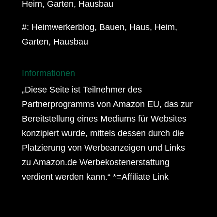
Heim, Garten, Hausbau
#: Heimwerkerblog, Bauen, Haus, Heim,
Garten, Hausbau
Informationen
„Diese Seite ist Teilnehmer des
Partnerprogramms von Amazon EU, das zur
Bereitstellung eines Mediums für Websites
konzipiert wurde, mittels dessen durch die
Platzierung von Werbeanzeigen und Links
zu Amazon.de Werbekostenerstattung
verdient werden kann.“ *=Affiliate Link