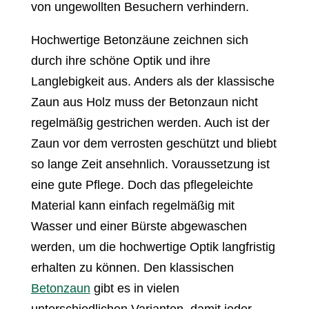
von ungewollten Besuchern verhindern.
Hochwertige Betonzäune zeichnen sich
durch ihre schöne Optik und ihre
Langlebigkeit aus. Anders als der klassische
Zaun aus Holz muss der Betonzaun nicht
regelmäßig gestrichen werden. Auch ist der
Zaun vor dem verrosten geschützt und bliebt
so lange Zeit ansehnlich. Voraussetzung ist
eine gute Pflege. Doch das pflegeleichte
Material kann einfach regelmäßig mit
Wasser und einer Bürste abgewaschen
werden, um die hochwertige Optik langfristig
erhalten zu können. Den klassischen
Betonzaun
gibt es in vielen