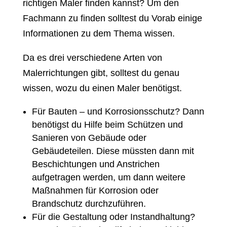
richtigen Maler finden kannst? Um den
Fachmann zu finden solltest du Vorab einige
Informationen zu dem Thema wissen.
Da es drei verschiedene Arten von
Malerrichtungen gibt, solltest du genau
wissen, wozu du einen Maler benötigst.
Für Bauten – und Korrosionsschutz? Dann
benötigst du Hilfe beim Schützen und
Sanieren von Gebäude oder
Gebäudeteilen. Diese müssten dann mit
Beschichtungen und Anstrichen
aufgetragen werden, um dann weitere
Maßnahmen für Korrosion oder
Brandschutz durchzuführen.
Für die Gestaltung oder Instandhaltung?