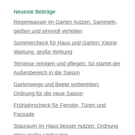
Neueste Beiträge
Regenwasser im Garten nutzen: Sammeln,
gießen und sinnvoll verteilen
Sommercheck für Haus und Garten: Kleine
Wartung, große Wirkung
Terrasse reinigen und pflegen: So startet der
Außenbereich in die Saison
Gartenwege und Beete vorbereiten:
Ordnung für die neue Saison
Frühjahrscheck für Fenster, Türen und
Fassade
Stauraum im Haus besser nutzen: Ordnung