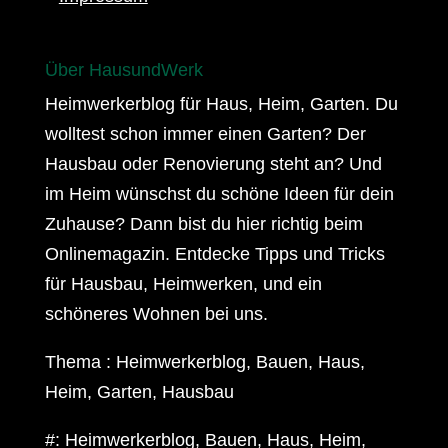
Über HausundWerk
Heimwerkerblog für Haus, Heim, Garten. Du
wolltest schon immer einen Garten? Der
Hausbau oder Renovierung steht an? Und
im Heim wünschst du schöne Ideen für dein
Zuhause? Dann bist du hier richtig beim
Onlinemagazin. Entdecke Tipps und Tricks
für Hausbau, Heimwerken, und ein
schöneres Wohnen bei uns.
Thema : Heimwerkerblog, Bauen, Haus,
Heim, Garten, Hausbau
#: Heimwerkerblog, Bauen, Haus, Heim,