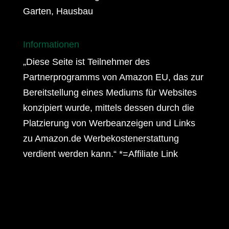
Garten, Hausbau
Informationen
„Diese Seite ist Teilnehmer des
Partnerprogramms von Amazon EU, das zur
Bereitstellung eines Mediums für Websites
konzipiert wurde, mittels dessen durch die
Platzierung von Werbeanzeigen und Links
zu Amazon.de Werbekostenerstattung
verdient werden kann.“ *=Affiliate Link