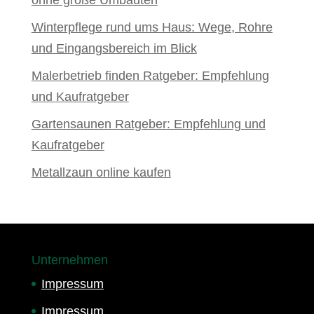
ohne große Umbauten
Winterpflege rund ums Haus: Wege, Rohre
und Eingangsbereich im Blick
Malerbetrieb finden Ratgeber: Empfehlung
und Kaufratgeber
Gartensaunen Ratgeber: Empfehlung und
Kaufratgeber
Metallzaun online kaufen
Unternehmen
Impressum
Impressum