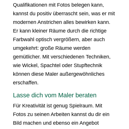
Qualifikationen mit Fotos belegen kann,
kannst du positiv überrascht sein, was er mit
modernen Anstrichen alles bewirken kann.
Er kann kleiner Räume durch die richtige
Farbwahl optisch vergrößern, aber auch
umgekehrt: große Räume werden
gemütlicher. Mit verschiedenen Techniken,
wie Wickel, Spachtel oder Stupftechnik
können diese Maler außergewöhnliches
erschaffen.
Lasse dich vom Maler beraten
Für Kreativität ist genug Spielraum. Mit
Fotos zu seinen Arbeiten kannst du dir ein
Bild machen und ebenso ein Angebot