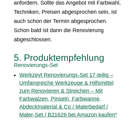
anfordern. Sollte das Angebot mit Farbwahl,
Techniken, Preisen abgesprochen sein, ist
auch schon der Termin abgesprochen.
Schon bald ist dann die Renovierung
abgeschlossen.
5. Produktempfehlung
Renovierungs-Set
Werkzeyt Renovierungs-Set 17-teilig –
Umfangreiche Werkzeuge & Hilfsmittel
zum Renovieren & Streichen – Mit
Farbwalzen, Pinseln, Farbwanne,
Abdeckmaterial & Co / Malerbedarf /
Maler-Set / B21626 bei Amazon kaufen*