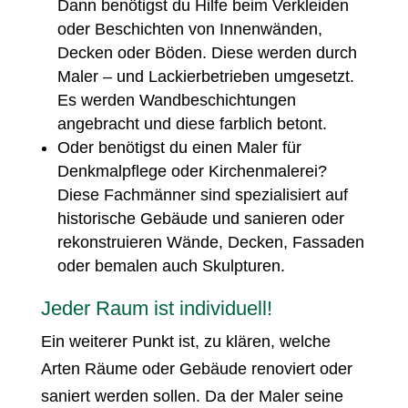
Dann benötigst du Hilfe beim Verkleiden
oder Beschichten von Innenwänden,
Decken oder Böden. Diese werden durch
Maler – und Lackierbetrieben umgesetzt.
Es werden Wandbeschichtungen
angebracht und diese farblich betont.
Oder benötigst du einen Maler für
Denkmalpflege oder Kirchenmalerei?
Diese Fachmänner sind spezialisiert auf
historische Gebäude und sanieren oder
rekonstruieren Wände, Decken, Fassaden
oder bemalen auch Skulpturen.
Jeder Raum ist individuell!
Ein weiterer Punkt ist, zu klären, welche
Arten Räume oder Gebäude renoviert oder
saniert werden sollen. Da der Maler seine