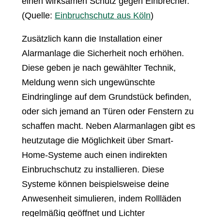
einen wirksamen Schutz gegen Einbrecher.
(Quelle:
Einbruchschutz aus Köln
)
Zusätzlich kann die Installation einer
Alarmanlage die Sicherheit noch erhöhen.
Diese geben je nach gewählter Technik,
Meldung wenn sich ungewünschte
Eindringlinge auf dem Grundstück befinden,
oder sich jemand an Türen oder Fenstern zu
schaffen macht. Neben Alarmanlagen gibt es
heutzutage die Möglichkeit über Smart-
Home-Systeme auch einen indirekten
Einbruchschutz zu installieren. Diese
Systeme können beispielsweise deine
Anwesenheit simulieren, indem Rollläden
regelmäßig geöffnet und Lichter