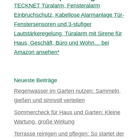
TECKNET Türalarm, Fensteralarm
Einbruchschutz, Kabellose Alarmanlage Tür-
Fenstersensoren und 3-stufiger
Lautstärkeregelung, Türalarm mit Sirene für
Haus, Geschäft, Büro und Wohn… bei
Amazon ansehen*
Neueste Beiträge
Regenwasser im Garten nutzen: Sammeln,
gießen und sinnvoll verteilen
Sommercheck für Haus und Garten: Kleine
Wartung, große Wirkung
Terrasse reinigen und pflegen: So startet der