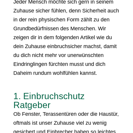
Jeder Mensch möchte sich gern in seinem
Zuhause sicher fühlen, denn Sicherheit auch
in der rein physischen Form zählt zu den
Grundbedürfnissen des Menschen. Wir
zeigen dir in dem folgenden Artikel wie du
dein Zuhause einbruchsicher machst, damit
du dich nicht mehr vor unerwünschten
Eindringlingen fürchten musst und dich
Daheim rundum wohlfühlen kannst.
1. Einbruchschutz
Ratgeber
Ob Fenster, Terassentüren oder die Haustür,
oftmals ist unser Zuhause viel zu wenig
gesichert und Einbrecher haben so leichtes