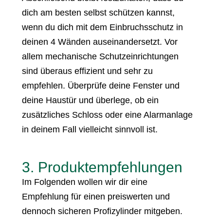
dich am besten selbst schützen kannst,
wenn du dich mit dem Einbruchsschutz in
deinen 4 Wänden auseinandersetzt. Vor
allem mechanische Schutzeinrichtungen
sind überaus effizient und sehr zu
empfehlen. Überprüfe deine Fenster und
deine Haustür und überlege, ob ein
zusätzliches Schloss oder eine Alarmanlage
in deinem Fall vielleicht sinnvoll ist.
3. Produktempfehlungen
Im Folgenden wollen wir dir eine
Empfehlung für einen preiswerten und
dennoch sicheren Profizylinder mitgeben.