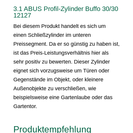
3.1 ABUS Profil-Zylinder Buffo 30/30
12127
Bei diesem Produkt handelt es sich um
einen Schließzylinder im unteren
Preissegment. Da er so günstig zu haben ist,
ist das Preis-Leistungsverhältnis hier als
sehr positiv zu bewerten. Dieser Zylinder
eignet sich vorzugsweise um Türen oder
Gegenstände im Objekt, oder kleinere
Außenobjekte zu verschließen, wie
beispielsweise eine Gartenlaube oder das
Gartentor.
Produktempfehlung