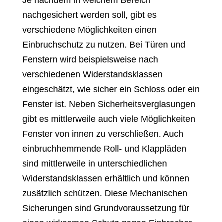
Je nachdem in welchem Bereich
nachgesichert werden soll, gibt es
verschiedene Möglichkeiten einen
Einbruchschutz zu nutzen. Bei Türen und
Fenstern wird beispielsweise nach
verschiedenen Widerstandsklassen
eingeschätzt, wie sicher ein Schloss oder ein
Fenster ist. Neben Sicherheitsverglasungen
gibt es mittlerweile auch viele Möglichkeiten
Fenster von innen zu verschließen. Auch
einbruchhemmende Roll- und Klappläden
sind mittlerweile in unterschiedlichen
Widerstandsklassen erhältlich und können
zusätzlich schützen. Diese Mechanischen
Sicherungen sind Grundvoraussetzung für