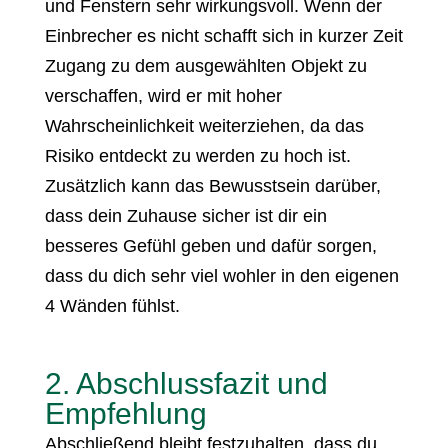
und Fenstern sehr wirkungsvoll. Wenn der
Einbrecher es nicht schafft sich in kurzer Zeit
Zugang zu dem ausgewählten Objekt zu
verschaffen, wird er mit hoher
Wahrscheinlichkeit weiterziehen, da das
Risiko entdeckt zu werden zu hoch ist.
Zusätzlich kann das Bewusstsein darüber,
dass dein Zuhause sicher ist dir ein
besseres Gefühl geben und dafür sorgen,
dass du dich sehr viel wohler in den eigenen
4 Wänden fühlst.
2. Abschlussfazit und
Empfehlung
Abschließend bleibt festzuhalten, dass du