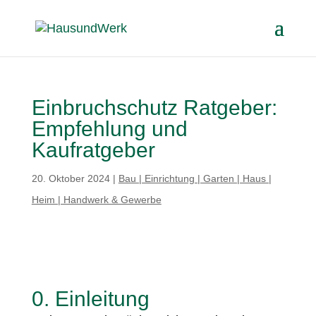
Einbruchschutz Ratgeber:
Empfehlung und
Kaufratgeber
20. Oktober 2024
|
Bau | Einrichtung | Garten | Haus |
Heim | Handwerk & Gewerbe
0. Einleitung