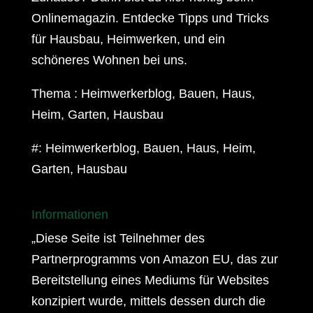
Onlinemagazin. Entdecke Tipps und Tricks
für Hausbau, Heimwerken, und ein
schöneres Wohnen bei uns.
Thema : Heimwerkerblog, Bauen, Haus,
Heim, Garten, Hausbau
#: Heimwerkerblog, Bauen, Haus, Heim,
Garten, Hausbau
Informationen
„Diese Seite ist Teilnehmer des
Partnerprogramms von Amazon EU, das zur
Bereitstellung eines Mediums für Websites
konzipiert wurde, mittels dessen durch die