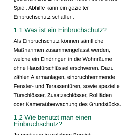
Spiel. Abhilfe kann ein gezielter
Einbruchschutz schaffen.
1.1 Was ist ein Einbruchschutz?
Als Einbruchschutz können sämtliche
Maßnahmen zusammengefasst werden,
welche ein Eindringen in die Wohnräume
ohne Haustürschlüssel erschweren. Dazu
zählen Alarmanlagen, einbruchhemmende
Fenster- und Terassentüren, sowie spezielle
Türschlösser, Zusatzschlösser, Rollläden
oder Kameraüberwachung des Grundstücks.
1.2 Wie benutzt man einen
Einbruchschutz?