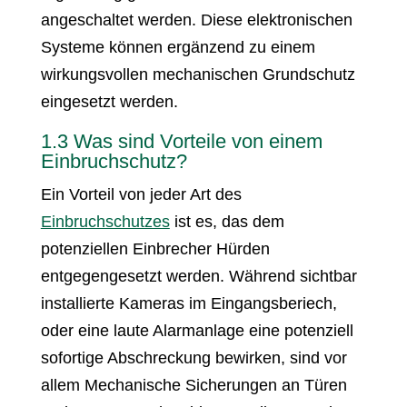
angeschaltet werden. Diese elektronischen
Systeme können ergänzend zu einem
wirkungsvollen mechanischen Grundschutz
eingesetzt werden.
1.3 Was sind Vorteile von einem
Einbruchschutz?
Ein Vorteil von jeder Art des
Einbruchschutzes
ist es, das dem
potenziellen Einbrecher Hürden
entgegengesetzt werden. Während sichtbar
installierte Kameras im Eingangsberiech,
oder eine laute Alarmanlage eine potenziell
sofortige Abschreckung bewirken, sind vor
allem Mechanische Sicherungen an Türen