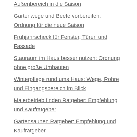
Außenbereich in die Saison
Gartenwege und Beete vorbereiten:
Ordnung für die neue Saison
Frühjahrscheck für Fenster, Türen und
Fassade
Stauraum im Haus besser nutzen: Ordnung
ohne große Umbauten
Winterpflege rund ums Haus: Wege, Rohre
und Eingangsbereich im Blick
Malerbetrieb finden Ratgeber: Empfehlung
und Kaufratgeber
Gartensaunen Ratgeber: Empfehlung und
Kaufratgeber