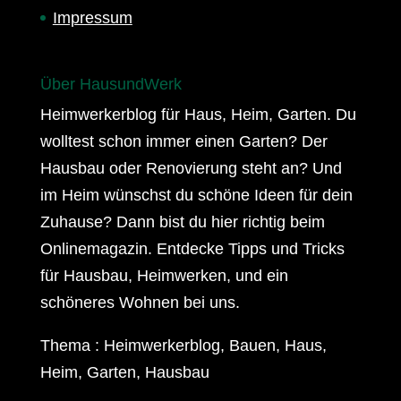
Impressum
Über HausundWerk
Heimwerkerblog für Haus, Heim, Garten. Du
wolltest schon immer einen Garten? Der
Hausbau oder Renovierung steht an? Und
im Heim wünschst du schöne Ideen für dein
Zuhause? Dann bist du hier richtig beim
Onlinemagazin. Entdecke Tipps und Tricks
für Hausbau, Heimwerken, und ein
schöneres Wohnen bei uns.
Thema : Heimwerkerblog, Bauen, Haus,
Heim, Garten, Hausbau