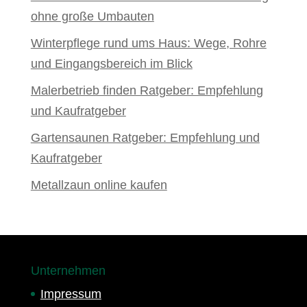
ohne große Umbauten
Winterpflege rund ums Haus: Wege, Rohre
und Eingangsbereich im Blick
Malerbetrieb finden Ratgeber: Empfehlung
und Kaufratgeber
Gartensaunen Ratgeber: Empfehlung und
Kaufratgeber
Metallzaun online kaufen
Unternehmen
Impressum