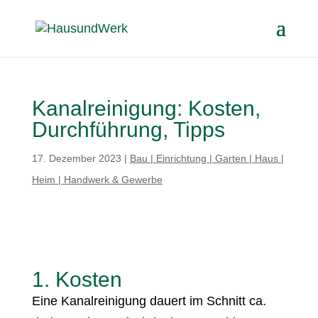
Kanalreinigung: Kosten,
Durchführung, Tipps
17. Dezember 2023
|
Bau | Einrichtung | Garten | Haus |
Heim | Handwerk & Gewerbe
1. Kosten
Eine Kanalreinigung dauert im Schnitt ca.