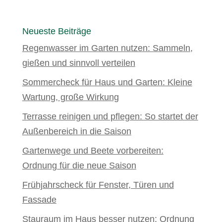
Neueste Beiträge
Regenwasser im Garten nutzen: Sammeln,
gießen und sinnvoll verteilen
Sommercheck für Haus und Garten: Kleine
Wartung, große Wirkung
Terrasse reinigen und pflegen: So startet der
Außenbereich in die Saison
Gartenwege und Beete vorbereiten:
Ordnung für die neue Saison
Frühjahrscheck für Fenster, Türen und
Fassade
Stauraum im Haus besser nutzen: Ordnung