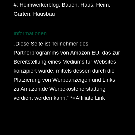
#: Heimwerkerblog, Bauen, Haus, Heim,
Garten, Hausbau
Informationen
„Diese Seite ist Teilnehmer des
Partnerprogramms von Amazon EU, das zur
Bereitstellung eines Mediums für Websites
konzipiert wurde, mittels dessen durch die
Platzierung von Werbeanzeigen und Links
zu Amazon.de Werbekostenerstattung
verdient werden kann.“ *=Affiliate Link