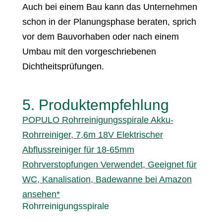
Auch bei einem Bau kann das Unternehmen
schon in der Planungsphase beraten, sprich
vor dem Bauvorhaben oder nach einem
Umbau mit den vorgeschriebenen
Dichtheitsprüfungen.
5. Produktempfehlung
POPULO Rohrreinigungsspirale Akku-
Rohrreiniger, 7,6m 18V Elektrischer
Abflussreiniger für 18-65mm
Rohrverstopfungen Verwendet, Geeignet für
WC, Kanalisation, Badewanne bei Amazon
ansehen*
Rohrreinigungsspirale