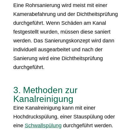
Eine Rohrsanierung wird meist mit einer
Kamerabefahrung und der Dichtheitsprüfung
durchgeführt. Wenn Schäden am Kanal
festgestellt wurden, müssen diese saniert
werden. Das Sanierungskonzept wird dann
individuell ausgearbeitet und nach der
Sanierung wird eine Dichtheitsprüfung
durchgeführt.
3. Methoden zur
Kanalreinigung
Eine Kanalreinigung kann mit einer
Hochdruckspülung, einer Stauspülung oder
eine
Schwallspülung
durchgeführt werden.