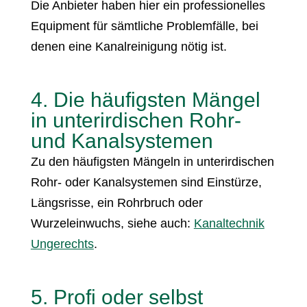
Die Anbieter haben hier ein professionelles
Equipment für sämtliche Problemfälle, bei
denen eine Kanalreinigung nötig ist.
4. Die häufigsten Mängel
in unterirdischen Rohr-
und Kanalsystemen
Zu den häufigsten Mängeln in unterirdischen
Rohr- oder Kanalsystemen sind Einstürze,
Längsrisse, ein Rohrbruch oder
Wurzeleinwuchs, siehe auch:
Kanaltechnik
Ungerechts
.
5. Profi oder selbst