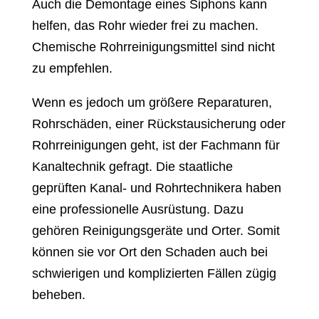
Auch die Demontage eines Siphons kann
helfen, das Rohr wieder frei zu machen.
Chemische Rohrreinigungsmittel sind nicht
zu empfehlen.
Wenn es jedoch um größere Reparaturen,
Rohrschäden, einer Rückstausicherung oder
Rohrreinigungen geht, ist der Fachmann für
Kanaltechnik gefragt. Die staatliche
geprüften Kanal- und Rohrtechnikera haben
eine professionelle Ausrüstung. Dazu
gehören Reinigungsgeräte und Orter. Somit
können sie vor Ort den Schaden auch bei
schwierigen und komplizierten Fällen zügig
beheben.