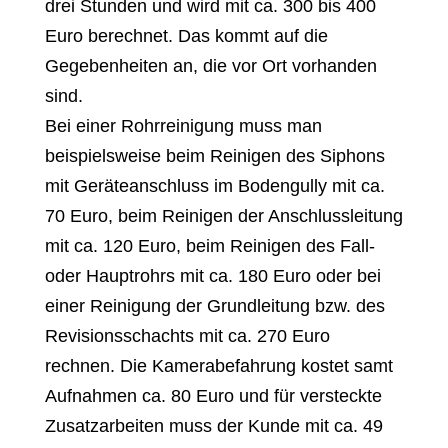
drei Stunden und wird mit ca. 300 bis 400
Euro berechnet. Das kommt auf die
Gegebenheiten an, die vor Ort vorhanden
sind.
Bei einer Rohrreinigung muss man
beispielsweise beim Reinigen des Siphons
mit Geräteanschluss im Bodengully mit ca.
70 Euro, beim Reinigen der Anschlussleitung
mit ca. 120 Euro, beim Reinigen des Fall-
oder Hauptrohrs mit ca. 180 Euro oder bei
einer Reinigung der Grundleitung bzw. des
Revisionsschachts mit ca. 270 Euro
rechnen. Die Kamerabefahrung kostet samt
Aufnahmen ca. 80 Euro und für versteckte
Zusatzarbeiten muss der Kunde mit ca. 49