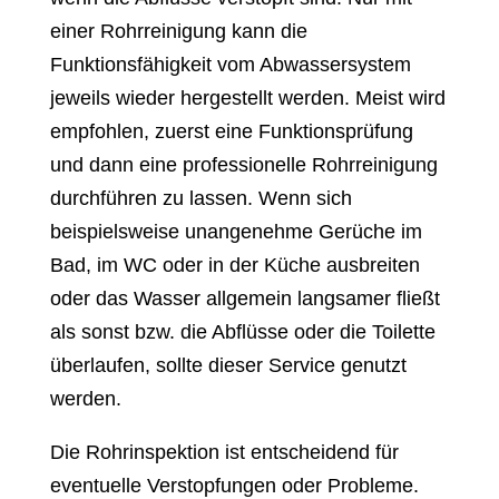
einer Rohrreinigung kann die
Funktionsfähigkeit vom Abwassersystem
jeweils wieder hergestellt werden. Meist wird
empfohlen, zuerst eine Funktionsprüfung
und dann eine professionelle Rohrreinigung
durchführen zu lassen. Wenn sich
beispielsweise unangenehme Gerüche im
Bad, im WC oder in der Küche ausbreiten
oder das Wasser allgemein langsamer fließt
als sonst bzw. die Abflüsse oder die Toilette
überlaufen, sollte dieser Service genutzt
werden.
Die Rohrinspektion ist entscheidend für
eventuelle Verstopfungen oder Probleme.