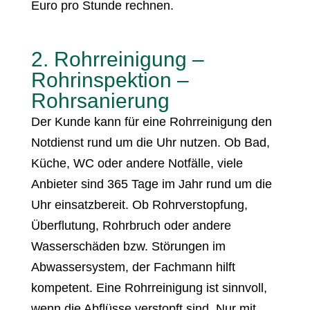
Euro pro Stunde rechnen.
2. Rohrreinigung –
Rohrinspektion –
Rohrsanierung
Der Kunde kann für eine Rohrreinigung den
Notdienst rund um die Uhr nutzen. Ob Bad,
Küche, WC oder andere Notfälle, viele
Anbieter sind 365 Tage im Jahr rund um die
Uhr einsatzbereit. Ob Rohrverstopfung,
Überflutung, Rohrbruch oder andere
Wasserschäden bzw. Störungen im
Abwassersystem, der Fachmann hilft
kompetent. Eine Rohrreinigung ist sinnvoll,
wenn die Abflüsse verstopft sind. Nur mit