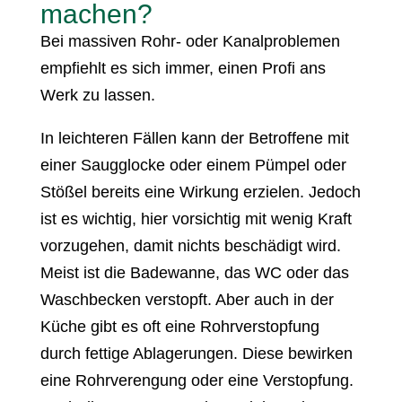
machen?
Bei massiven Rohr- oder Kanalproblemen
empfiehlt es sich immer, einen Profi ans
Werk zu lassen.
In leichteren Fällen kann der Betroffene mit
einer Saugglocke oder einem Pümpel oder
Stößel bereits eine Wirkung erzielen. Jedoch
ist es wichtig, hier vorsichtig mit wenig Kraft
vorzugehen, damit nichts beschädigt wird.
Meist ist die Badewanne, das WC oder das
Waschbecken verstopft. Aber auch in der
Küche gibt es oft eine Rohrverstopfung
durch fettige Ablagerungen. Diese bewirken
eine Rohrverengung oder eine Verstopfung.