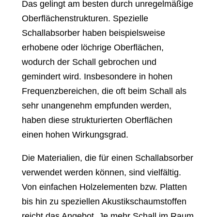
Das gelingt am besten durch unregelmäßige
Oberflächenstrukturen. Spezielle
Schallabsorber haben beispielsweise
erhobene oder löchrige Oberflächen,
wodurch der Schall gebrochen und
gemindert wird. Insbesondere in hohen
Frequenzbereichen, die oft beim Schall als
sehr unangenehm empfunden werden,
haben diese strukturierten Oberflächen
einen hohen Wirkungsgrad.
Die Materialien, die für einen Schallabsorber
verwendet werden können, sind vielfältig.
Von einfachen Holzelementen bzw. Platten
bis hin zu speziellen Akustikschaumstoffen
reicht das Angebot. Je mehr Schall im Raum