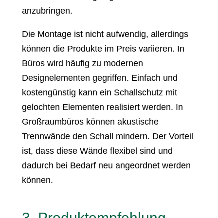
anzubringen.
Die Montage ist nicht aufwendig, allerdings
können die Produkte im Preis variieren. In
Büros wird häufig zu modernen
Designelementen gegriffen. Einfach und
kostengünstig kann ein Schallschutz mit
gelochten Elementen realisiert werden. In
Großraumbüros können akustische
Trennwände den Schall mindern. Der Vorteil
ist, dass diese Wände flexibel sind und
dadurch bei Bedarf neu angeordnet werden
können.
3. Produktempfehlung