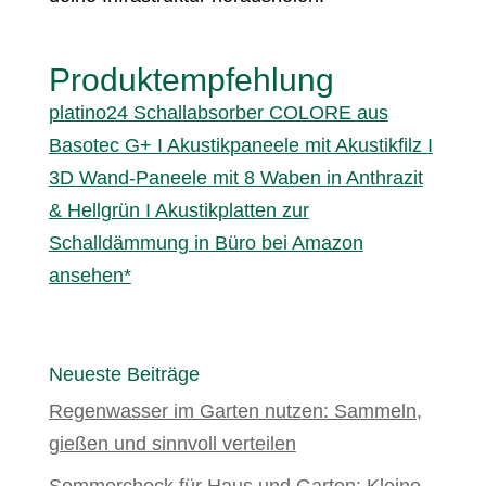
Produktempfehlung
platino24 Schallabsorber COLORE aus
Basotec G+ I Akustikpaneele mit Akustikfilz I
3D Wand-Paneele mit 8 Waben in Anthrazit
& Hellgrün I Akustikplatten zur
Schalldämmung in Büro bei Amazon
ansehen*
Neueste Beiträge
Regenwasser im Garten nutzen: Sammeln,
gießen und sinnvoll verteilen