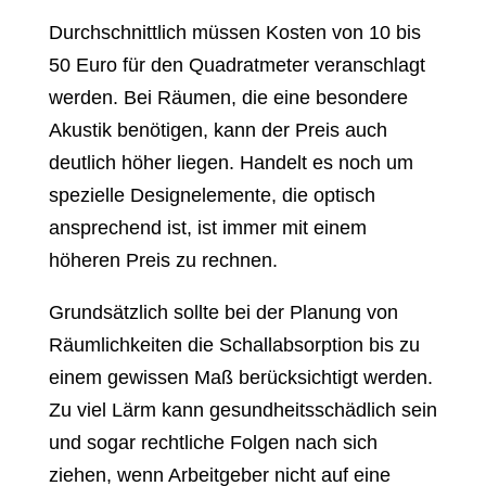
Durchschnittlich müssen Kosten von 10 bis
50 Euro für den Quadratmeter veranschlagt
werden. Bei Räumen, die eine besondere
Akustik benötigen, kann der Preis auch
deutlich höher liegen. Handelt es noch um
spezielle Designelemente, die optisch
ansprechend ist, ist immer mit einem
höheren Preis zu rechnen.
Grundsätzlich sollte bei der Planung von
Räumlichkeiten die Schallabsorption bis zu
einem gewissen Maß berücksichtigt werden.
Zu viel Lärm kann gesundheitsschädlich sein
und sogar rechtliche Folgen nach sich
ziehen, wenn Arbeitgeber nicht auf eine