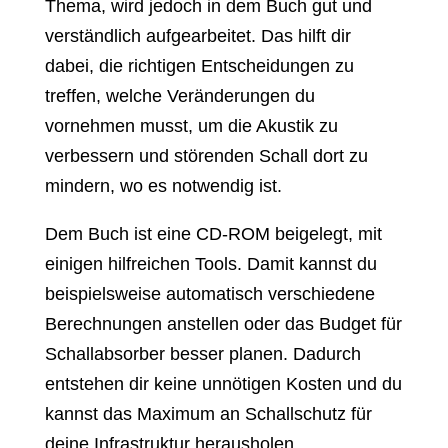
Thema, wird jedoch in dem Buch gut und
verständlich aufgearbeitet. Das hilft dir
dabei, die richtigen Entscheidungen zu
treffen, welche Veränderungen du
vornehmen musst, um die Akustik zu
verbessern und störenden Schall dort zu
mindern, wo es notwendig ist.
Dem Buch ist eine CD-ROM beigelegt, mit
einigen hilfreichen Tools. Damit kannst du
beispielsweise automatisch verschiedene
Berechnungen anstellen oder das Budget für
Schallabsorber besser planen. Dadurch
entstehen dir keine unnötigen Kosten und du
kannst das Maximum an Schallschutz für
deine Infrastruktur herausholen.