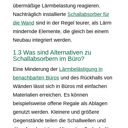
übermäßige Lärmbelastung reagieren.
Nachträglich installierte
Schallabsorber für
die Wand
sind in der Regel teurer, als Lärm
mindernde Elemente, die gleich bei einem
Neubau integriert werden.
1.3 Was sind Alternativen zu
Schallabsorbern im Büro?
Eine Minderung der
Lärmbelästigung in
benachbarten Büros
und des Rückhalls von
Wänden lässt sich in Büros mit einfachen
Materialien erreichen. Es können
beispielsweise offene Regale als Ablagen
genutzt werden. Kleinere und größere
Gegenstände teilen die Schallwellen und