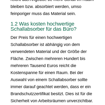
bleiben bzw. absorbiert werden, umso
feinporiger muss das Material sein.
1.2 Was kosten hochwertige
Schallabsorber für das Büro?
Der Preis für einen hochwertigen
Schallabsorber ist abhängig von dem
verwendeten Material und der Größe der
Fläche. Zwischen mehreren Hundert bis
mehreren Tausend Euros reicht die
Kostenspanne für einen Raum. Bei der
Auswahl von einem Schallabsorber sollte
immer darauf geachtet werden, dass er ein
Brandschutzzertifikat besitzt. Dies ist für die
Sicherheit von Arbeitsräumen unverzichtbar.