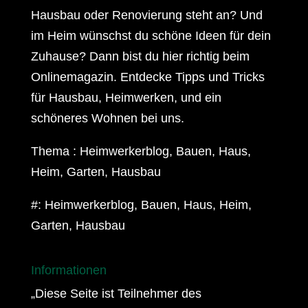
Hausbau oder Renovierung steht an? Und
im Heim wünschst du schöne Ideen für dein
Zuhause? Dann bist du hier richtig beim
Onlinemagazin. Entdecke Tipps und Tricks
für Hausbau, Heimwerken, und ein
schöneres Wohnen bei uns.
Thema : Heimwerkerblog, Bauen, Haus,
Heim, Garten, Hausbau
#: Heimwerkerblog, Bauen, Haus, Heim,
Garten, Hausbau
Informationen
„Diese Seite ist Teilnehmer des