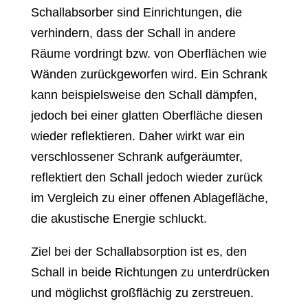
Schallabsorber sind Einrichtungen, die
verhindern, dass der Schall in andere
Räume vordringt bzw. von Oberflächen wie
Wänden zurückgeworfen wird. Ein Schrank
kann beispielsweise den Schall dämpfen,
jedoch bei einer glatten Oberfläche diesen
wieder reflektieren. Daher wirkt war ein
verschlossener Schrank aufgeräumter,
reflektiert den Schall jedoch wieder zurück
im Vergleich zu einer offenen Ablagefläche,
die akustische Energie schluckt.
Ziel bei der Schallabsorption ist es, den
Schall in beide Richtungen zu unterdrücken
und möglichst großflächig zu zerstreuen.