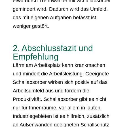
etwa durch Trennwände mit Schallabsorber
gemindert wird. Dadurch wird das Umfeld,
das mit eigenen Aufgaben befasst ist,
weniger gestört.
2. Abschlussfazit und
Empfehlung
Lärm am Arbeitsplatz kann krankmachen
und mindert die Arbeitsleistung. Geeignete
Schallabsorber wirken sich positiv auf das
Arbeitsumfeld aus und fördern die
Produktivität. Schallabsorber gibt es nicht
nur für Innenräume, vor allem in lauten
Industriegebieten ist es hilfreich, zusätzlich
an Außenwänden geeigneten Schallschutz