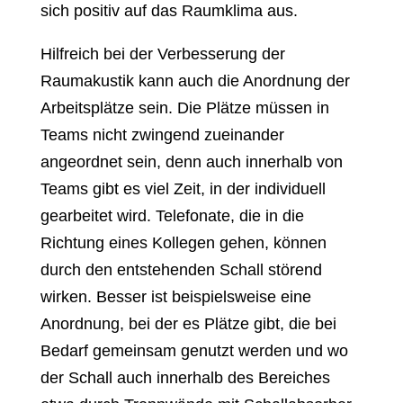
sich positiv auf das Raumklima aus.
Hilfreich bei der Verbesserung der
Raumakustik kann auch die Anordnung der
Arbeitsplätze sein. Die Plätze müssen in
Teams nicht zwingend zueinander
angeordnet sein, denn auch innerhalb von
Teams gibt es viel Zeit, in der individuell
gearbeitet wird. Telefonate, die in die
Richtung eines Kollegen gehen, können
durch den entstehenden Schall störend
wirken. Besser ist beispielsweise eine
Anordnung, bei der es Plätze gibt, die bei
Bedarf gemeinsam genutzt werden und wo
der Schall auch innerhalb des Bereiches