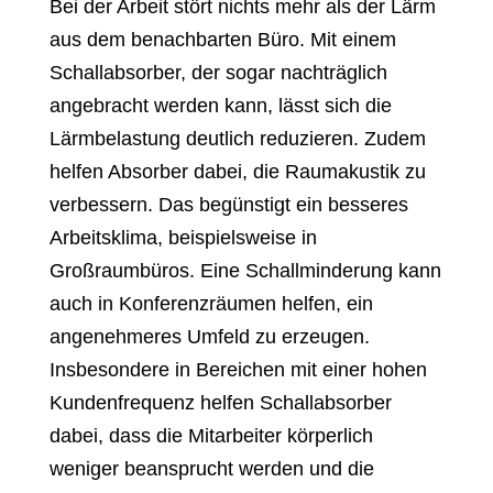
Bei der Arbeit stört nichts mehr als der Lärm
aus dem benachbarten Büro. Mit einem
Schallabsorber, der sogar nachträglich
angebracht werden kann, lässt sich die
Lärmbelastung deutlich reduzieren. Zudem
helfen Absorber dabei, die Raumakustik zu
verbessern. Das begünstigt ein besseres
Arbeitsklima, beispielsweise in
Großraumbüros. Eine Schallminderung kann
auch in Konferenzräumen helfen, ein
angenehmeres Umfeld zu erzeugen.
Insbesondere in Bereichen mit einer hohen
Kundenfrequenz helfen Schallabsorber
dabei, dass die Mitarbeiter körperlich
weniger beansprucht werden und die