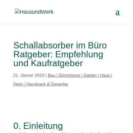
Schallabsorber im Büro
Ratgeber: Empfehlung
und Kaufratgeber
21. Januar 2023
|
Bau | Einrichtung | Garten | Haus |
Heim | Handwerk & Gewerbe
0. Einleitung