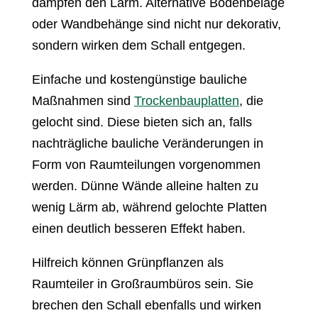
dämpfen den Lärm. Alternative Bodenbeläge
oder Wandbehänge sind nicht nur dekorativ,
sondern wirken dem Schall entgegen.
Einfache und kostengünstige bauliche
Maßnahmen sind
Trockenbauplatten
, die
gelocht sind. Diese bieten sich an, falls
nachträgliche bauliche Veränderungen in
Form von Raumteilungen vorgenommen
werden. Dünne Wände alleine halten zu
wenig Lärm ab, während gelochte Platten
einen deutlich besseren Effekt haben.
Hilfreich können Grünpflanzen als
Raumteiler in Großraumbüros sein. Sie
brechen den Schall ebenfalls und wirken