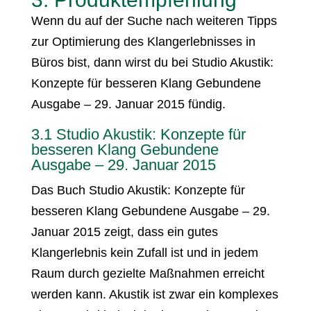
Wenn du auf der Suche nach weiteren Tipps
zur Optimierung des Klangerlebnisses in
Büros bist, dann wirst du bei Studio Akustik:
Konzepte für besseren Klang Gebundene
Ausgabe – 29. Januar 2015 fündig.
3.1 Studio Akustik: Konzepte für
besseren Klang Gebundene
Ausgabe – 29. Januar 2015
Das Buch Studio Akustik: Konzepte für
besseren Klang Gebundene Ausgabe – 29.
Januar 2015 zeigt, dass ein gutes
Klangerlebnis kein Zufall ist und in jedem
Raum durch gezielte Maßnahmen erreicht
werden kann. Akustik ist zwar ein komplexes