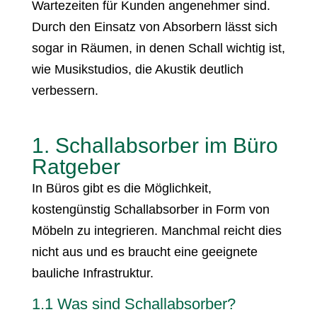
Wartezeiten für Kunden angenehmer sind.
Durch den Einsatz von Absorbern lässt sich
sogar in Räumen, in denen Schall wichtig ist,
wie Musikstudios, die Akustik deutlich
verbessern.
1. Schallabsorber im Büro
Ratgeber
In Büros gibt es die Möglichkeit,
kostengünstig Schallabsorber in Form von
Möbeln zu integrieren. Manchmal reicht dies
nicht aus und es braucht eine geeignete
bauliche Infrastruktur.
1.1 Was sind Schallabsorber?