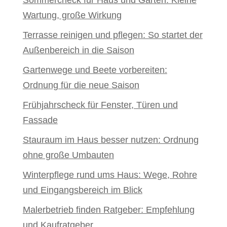
Sommercheck für Haus und Garten: Kleine
Wartung, große Wirkung
Terrasse reinigen und pflegen: So startet der
Außenbereich in die Saison
Gartenwege und Beete vorbereiten:
Ordnung für die neue Saison
Frühjahrscheck für Fenster, Türen und
Fassade
Stauraum im Haus besser nutzen: Ordnung
ohne große Umbauten
Winterpflege rund ums Haus: Wege, Rohre
und Eingangsbereich im Blick
Malerbetrieb finden Ratgeber: Empfehlung
und Kaufratgeber