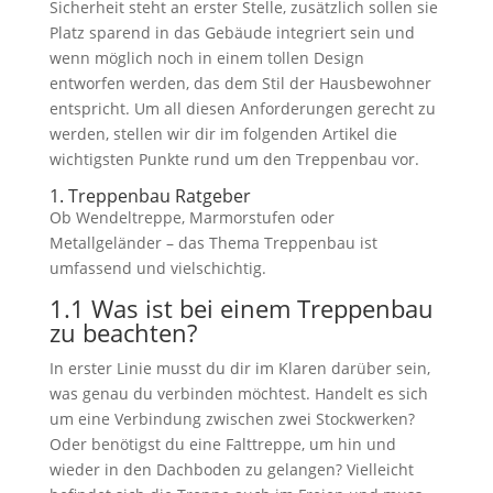
Sicherheit steht an erster Stelle, zusätzlich sollen sie
Platz sparend in das Gebäude integriert sein und
wenn möglich noch in einem tollen Design
entworfen werden, das dem Stil der Hausbewohner
entspricht. Um all diesen Anforderungen gerecht zu
werden, stellen wir dir im folgenden Artikel die
wichtigsten Punkte rund um den Treppenbau vor.
1. Treppenbau Ratgeber
Ob Wendeltreppe, Marmorstufen oder
Metallgeländer – das Thema Treppenbau ist
umfassend und vielschichtig.
1.1 Was ist bei einem Treppenbau
zu beachten?
In erster Linie musst du dir im Klaren darüber sein,
was genau du verbinden möchtest. Handelt es sich
um eine Verbindung zwischen zwei Stockwerken?
Oder benötigst du eine Falttreppe, um hin und
wieder in den Dachboden zu gelangen? Vielleicht