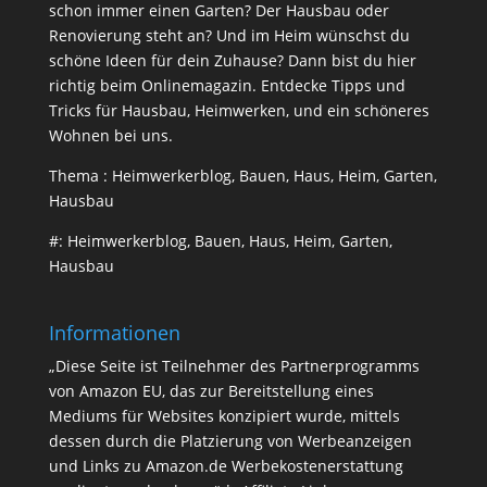
schon immer einen Garten? Der Hausbau oder
Renovierung steht an? Und im Heim wünschst du
schöne Ideen für dein Zuhause? Dann bist du hier
richtig beim Onlinemagazin. Entdecke Tipps und
Tricks für Hausbau, Heimwerken, und ein schöneres
Wohnen bei uns.
Thema : Heimwerkerblog, Bauen, Haus, Heim, Garten,
Hausbau
#: Heimwerkerblog, Bauen, Haus, Heim, Garten,
Hausbau
Informationen
„Diese Seite ist Teilnehmer des Partnerprogramms
von Amazon EU, das zur Bereitstellung eines
Mediums für Websites konzipiert wurde, mittels
dessen durch die Platzierung von Werbeanzeigen
und Links zu Amazon.de Werbekostenerstattung