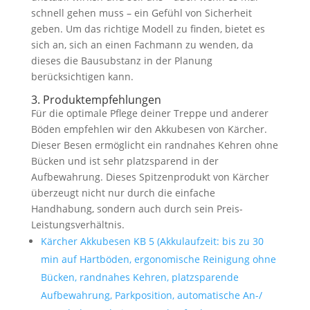
schnell gehen muss – ein Gefühl von Sicherheit
geben. Um das richtige Modell zu finden, bietet es
sich an, sich an einen Fachmann zu wenden, da
dieses die Bausubstanz in der Planung
berücksichtigen kann.
3. Produktempfehlungen
Für die optimale Pflege deiner Treppe und anderer
Böden empfehlen wir den Akkubesen von Kärcher.
Dieser Besen ermöglicht ein randnahes Kehren ohne
Bücken und ist sehr platzsparend in der
Aufbewahrung. Dieses Spitzenprodukt von Kärcher
überzeugt nicht nur durch die einfache
Handhabung, sondern auch durch sein Preis-
Leistungsverhältnis.
Kärcher Akkubesen KB 5 (Akkulaufzeit: bis zu 30
min auf Hartböden, ergonomische Reinigung ohne
Bücken, randnahes Kehren, platzsparende
Aufbewahrung, Parkposition, automatische An-/