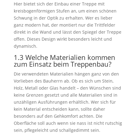
Hier bietet sich der Einbau einer Treppe mit
kreisbogenförmigen Stufen an, um einen schönen
Schwung in der Optik zu erhalten. Wer es lieber
ganz modern hat, der montiert nur die Trittfelder
direkt in die Wand und lässt den Spiegel der Treppe
offen. Dieses Design wirkt besonders leicht und
dynamisch.
1.3 Welche Materialien kommen
zum Einsatz beim Treppenbau?
Die verwendeten Materialien hängen ganz von den
Vorlieben des Bauherrn ab. Ob es sich um Stein,
Holz, Metall oder Glas handelt – den Wünschen sind
keine Grenzen gesetzt und alle Materialien sind in
unzähligen Ausführungen erhältlich. Wer sich für
kein Material entscheiden kann, sollte daher
besonders auf den Gehkomfort achten. Die
Oberfläche soll auch wenn sie nass ist nicht rutschig
sein, pflegeleicht und schallgedimmt sein.