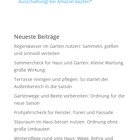
Ausschaltung) bei Amazon kaufen*
Neueste Beiträge
Regenwasser im Garten nutzen: Sammeln, gießen
und sinnvoll verteilen
Sommercheck für Haus und Garten: Kleine Wartung,
große Wirkung
Terrasse reinigen und pflegen: So startet der
Außenbereich in die Saison
Gartenwege und Beete vorbereiten: Ordnung für die
neue Saison
Frühjahrscheck für Fenster, Türen und Fassade
Stauraum im Haus besser nutzen: Ordnung ohne
große Umbauten
Winterpflege rund ums Haus: Wege, Rohre und