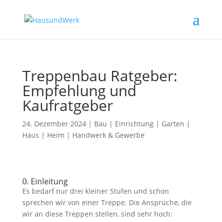
Treppenbau Ratgeber:
Empfehlung und
Kaufratgeber
24. Dezember 2024
|
Bau | Einrichtung | Garten |
Haus | Heim | Handwerk & Gewerbe
0. Einleitung
Es bedarf nur drei kleiner Stufen und schon
sprechen wir von einer Treppe. Die Ansprüche, die
wir an diese Treppen stellen, sind sehr hoch: