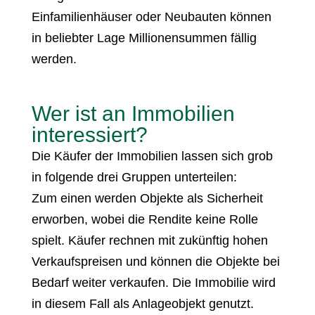
Einfamilienhäuser oder Neubauten können
in beliebter Lage Millionensummen fällig
werden.
Wer ist an Immobilien
interessiert?
Die Käufer der Immobilien lassen sich grob
in folgende drei Gruppen unterteilen:
Zum einen werden Objekte als Sicherheit
erworben, wobei die Rendite keine Rolle
spielt. Käufer rechnen mit zukünftig hohen
Verkaufspreisen und können die Objekte bei
Bedarf weiter verkaufen. Die Immobilie wird
in diesem Fall als Anlageobjekt genutzt.