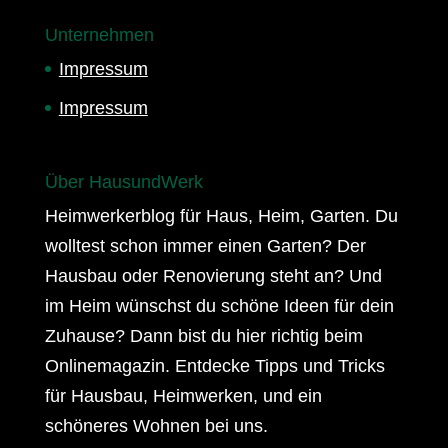
Unternehmen
Impressum
Impressum
Über HausundWerk
Heimwerkerblog für Haus, Heim, Garten. Du
wolltest schon immer einen Garten? Der
Hausbau oder Renovierung steht an? Und
im Heim wünschst du schöne Ideen für dein
Zuhause? Dann bist du hier richtig beim
Onlinemagazin. Entdecke Tipps und Tricks
für Hausbau, Heimwerken, und ein
schöneres Wohnen bei uns.