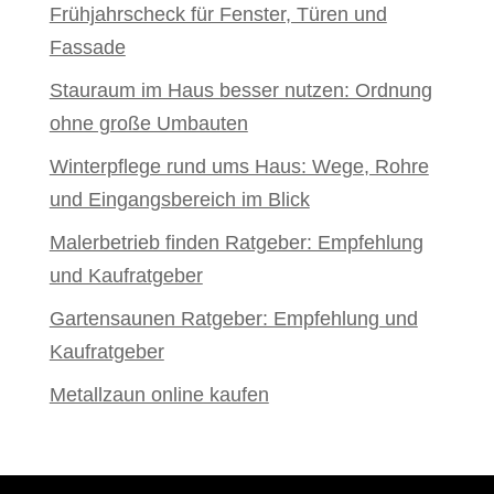
Frühjahrscheck für Fenster, Türen und
Fassade
Stauraum im Haus besser nutzen: Ordnung
ohne große Umbauten
Winterpflege rund ums Haus: Wege, Rohre
und Eingangsbereich im Blick
Malerbetrieb finden Ratgeber: Empfehlung
und Kaufratgeber
Gartensaunen Ratgeber: Empfehlung und
Kaufratgeber
Metallzaun online kaufen