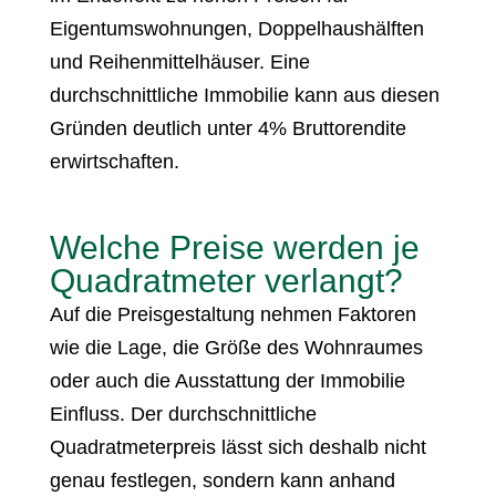
Eigentumswohnungen, Doppelhaushälften
und Reihenmittelhäuser. Eine
durchschnittliche Immobilie kann aus diesen
Gründen deutlich unter 4% Bruttorendite
erwirtschaften.
Welche Preise werden je
Quadratmeter verlangt?
Auf die Preisgestaltung nehmen Faktoren
wie die Lage, die Größe des Wohnraumes
oder auch die Ausstattung der Immobilie
Einfluss. Der durchschnittliche
Quadratmeterpreis lässt sich deshalb nicht
genau festlegen, sondern kann anhand