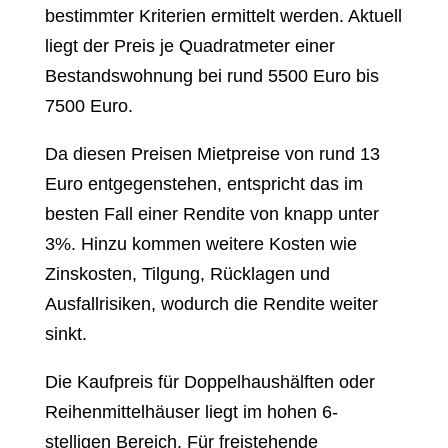
bestimmter Kriterien ermittelt werden. Aktuell
liegt der Preis je Quadratmeter einer
Bestandswohnung bei rund 5500 Euro bis
7500 Euro.
Da diesen Preisen Mietpreise von rund 13
Euro entgegenstehen, entspricht das im
besten Fall einer Rendite von knapp unter
3%. Hinzu kommen weitere Kosten wie
Zinskosten, Tilgung, Rücklagen und
Ausfallrisiken, wodurch die Rendite weiter
sinkt.
Die Kaufpreis für Doppelhaushälften oder
Reihenmittelhäuser liegt im hohen 6-
stelligen Bereich. Für freistehende