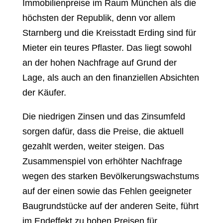
Immobilienpreise im Raum München als die
höchsten der Republik, denn vor allem
Starnberg und die Kreisstadt Erding sind für
Mieter ein teures Pflaster. Das liegt sowohl
an der hohen Nachfrage auf Grund der
Lage, als auch an den finanziellen Absichten
der Käufer.
Die niedrigen Zinsen und das Zinsumfeld
sorgen dafür, dass die Preise, die aktuell
gezahlt werden, weiter steigen. Das
Zusammenspiel von erhöhter Nachfrage
wegen des starken Bevölkerungswachstums
auf der einen sowie das Fehlen geeigneter
Baugrundstücke auf der anderen Seite, führt
im Endeffekt zu hohen Preisen für