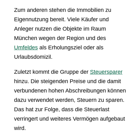
Zum anderen stehen die Immobilien zu
Eigennutzung bereit. Viele Käufer und
Anleger nutzen die Objekte im Raum
München wegen der Region und des
Umfeldes
als Erholungsziel oder als
Urlaubsdomizil.
Zuletzt kommt die Gruppe der
Steuersparer
hinzu. Die steigenden Preise und die damit
verbundenen hohen Abschreibungen können
dazu verwendet werden, Steuern zu sparen.
Das hat zur Folge, dass die Steuerlast
verringert und weiteres Vermögen aufgebaut
wird.