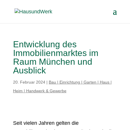
Entwicklung des
Immobilienmarktes im
Raum München und
Ausblick
20. Februar 2024
|
Bau | Einrichtung | Garten | Haus |
Heim | Handwerk & Gewerbe
Seit vielen Jahren gelten die