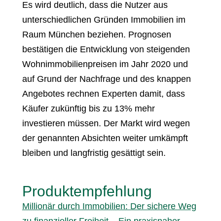
Es wird deutlich, dass die Nutzer aus
unterschiedlichen Gründen Immobilien im
Raum München beziehen. Prognosen
bestätigen die Entwicklung von steigenden
Wohnimmobilienpreisen im Jahr 2020 und
auf Grund der Nachfrage und des knappen
Angebotes rechnen Experten damit, dass
Käufer zukünftig bis zu 13% mehr
investieren müssen. Der Markt wird wegen
der genannten Absichten weiter umkämpft
bleiben und langfristig gesättigt sein.
Produktempfehlung
Millionär durch Immobilien: Der sichere Weg