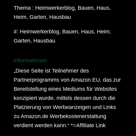
Thema : Heimwerkerblog, Bauen, Haus,
Heim, Garten, Hausbau
#: Heimwerkerblog, Bauen, Haus, Heim,
Garten, Hausbau
Informationen
„Diese Seite ist Teilnehmer des
Partnerprogramms von Amazon EU, das zur
Bereitstellung eines Mediums für Websites
konzipiert wurde, mittels dessen durch die
Platzierung von Werbeanzeigen und Links
zu Amazon.de Werbekostenerstattung
verdient werden kann.“ *=Affiliate Link