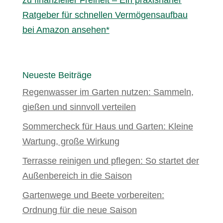
zu finanzieller Freiheit – Ein praxisnaher
Ratgeber für schnellen Vermögensaufbau
bei Amazon ansehen*
Neueste Beiträge
Regenwasser im Garten nutzen: Sammeln,
gießen und sinnvoll verteilen
Sommercheck für Haus und Garten: Kleine
Wartung, große Wirkung
Terrasse reinigen und pflegen: So startet der
Außenbereich in die Saison
Gartenwege und Beete vorbereiten:
Ordnung für die neue Saison